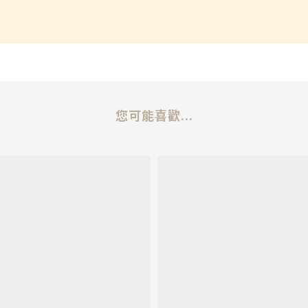
您可能喜歡...