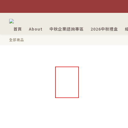
首頁
About
中秋企業諮詢專區
2026中秋禮盒
全部商品