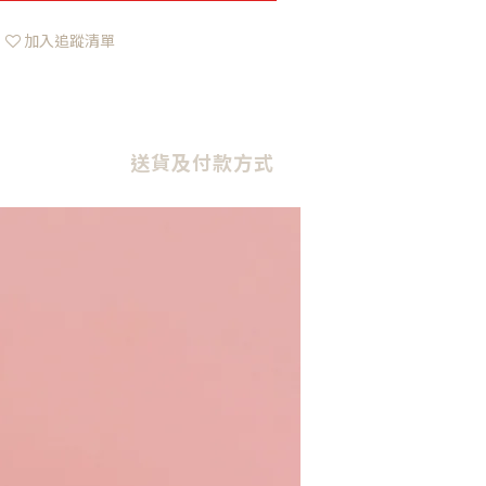
加入追蹤清單
送貨及付款方式