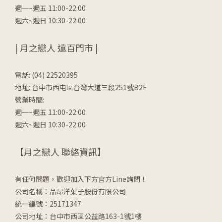
週一~週五 11:00-22:00
週六~週日 10:30-22:00
| 月之戀人 遠百門市 |
電話: (04) 22520395
地址: 台中市西屯區台灣大道三段251號B2F
營業時間:
週一~週五 11:00-22:00
週六~週日 10:30-22:00
【月之戀人 聯絡資訊】
有任何問題，歡迎加入下方官方Line詢問！
公司名稱：品昂洋菓子股份有限公司
統一編號：25171347
公司地址：台中市西區公益路163-1號1樓