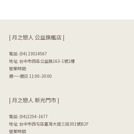
| 月之戀人 公益旗艦店 |
電話: (04) 23014567
地址: 台中市西區公益路163-1號1樓
營業時間:
週一~週日 11:00-20:00
| 月之戀人 新光門市 |
電話: (04)2254-1677
地址: 台中市西屯區臺灣大道三段301號B2F
營業時間: