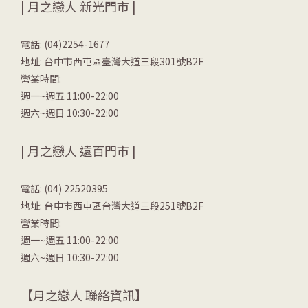
| 月之戀人 新光門市 |
電話: (04)2254-1677
地址: 台中市西屯區臺灣大道三段301號B2F
營業時間:
週一~週五 11:00-22:00
週六~週日 10:30-22:00
| 月之戀人 遠百門市 |
電話: (04) 22520395
地址: 台中市西屯區台灣大道三段251號B2F
營業時間:
週一~週五 11:00-22:00
週六~週日 10:30-22:00
【月之戀人 聯絡資訊】