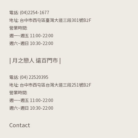
電話: (04)2254-1677
地址: 台中市西屯區臺灣大道三段301號B2F
營業時間:
週一~週五 11:00-22:00
週六~週日 10:30-22:00
| 月之戀人 遠百門市 |
電話: (04) 22520395
地址: 台中市西屯區台灣大道三段251號B2F
營業時間:
週一~週五 11:00-22:00
週六~週日 10:30-22:00
Contact