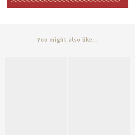
You might also like...