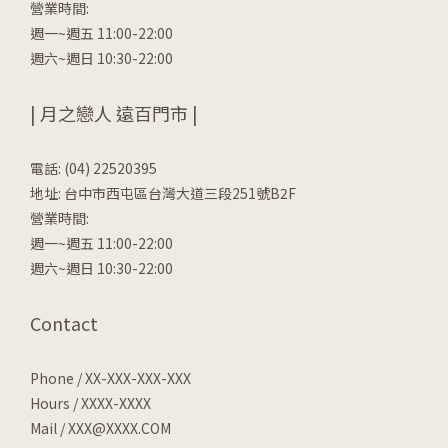
營業時間:
週一~週五 11:00-22:00
週六~週日 10:30-22:00
| 月之戀人 遠百門市 |
電話: (04) 22520395
地址: 台中市西屯區台灣大道三段251號B2F
營業時間:
週一~週五 11:00-22:00
週六~週日 10:30-22:00
Contact
Phone / XX-XXX-XXX-XXX
Hours / XXXX-XXXX
Mail / XXX@XXXX.COM