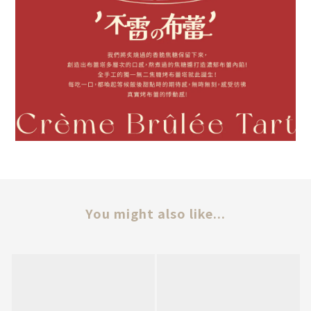
You might also like...