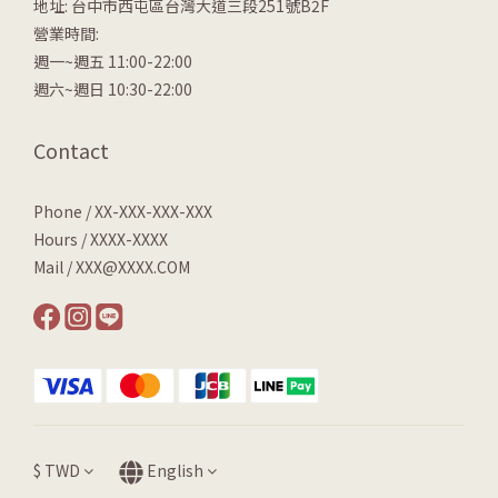
地址: 台中市西屯區台灣大道三段251號B2F
營業時間:
週一~週五 11:00-22:00
週六~週日 10:30-22:00
Contact
Phone / XX-XXX-XXX-XXX
Hours / XXXX-XXXX
Mail / XXX@XXXX.COM
$
TWD
English