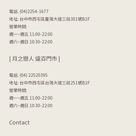
電話: (04)2254-1677
地址: 台中市西屯區臺灣大道三段301號B2F
營業時間:
週一~週五 11:00-22:00
週六~週日 10:30-22:00
| 月之戀人 遠百門市 |
電話: (04) 22520395
地址: 台中市西屯區台灣大道三段251號B2F
營業時間:
週一~週五 11:00-22:00
週六~週日 10:30-22:00
Contact