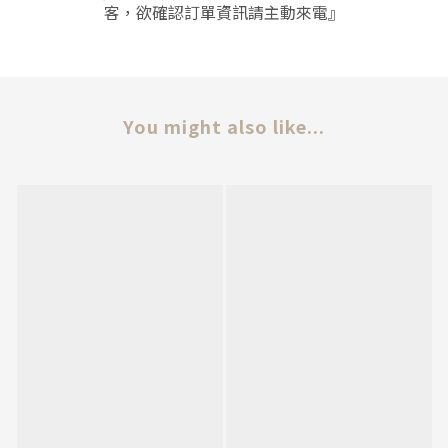
客，欲確認訂單資訊請主動來電』
You might also like...