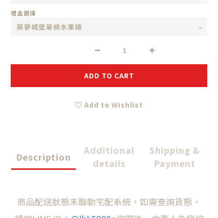
禮盒選擇
ADD TO CART
Add to Wishlist
Additional
Shipping &
Description
details
Payment
商品配送狀態未聯動宅配系統，如需查詢貨態，