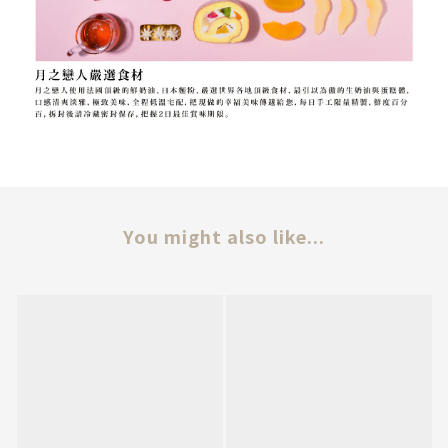
You might also like...