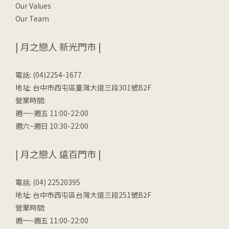
Our Values
Our Team
| 月之戀人 新光門市 |
電話: (04)2254-1677
地址: 台中市西屯區臺灣大道三段301號B2F
營業時間:
週一~週五 11:00-22:00
週六~週日 10:30-22:00
| 月之戀人 遠百門市 |
電話: (04) 22520395
地址: 台中市西屯區台灣大道三段251號B2F
營業時間:
週一~週五 11:00-22:00