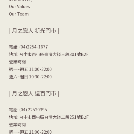
Our Values
Our Team
| 月之戀人 新光門市 |
電話: (04)2254-1677
地址: 台中市西屯區臺灣大道三段301號B2F
營業時間:
週一~週五 11:00-22:00
週六~週日 10:30-22:00
| 月之戀人 遠百門市 |
電話: (04) 22520395
地址: 台中市西屯區台灣大道三段251號B2F
營業時間:
週一~週五 11:00-22:00