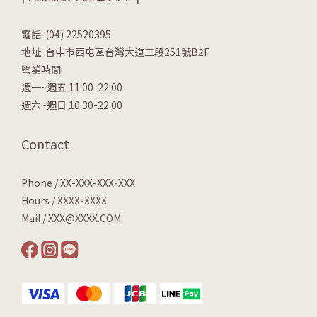
電話: (04) 22520395
地址: 台中市西屯區台灣大道三段251號B2F
營業時間:
週一~週五 11:00-22:00
週六~週日 10:30-22:00
Contact
Phone / XX-XXX-XXX-XXX
Hours / XXXX-XXXX
Mail / XXX@XXXX.COM