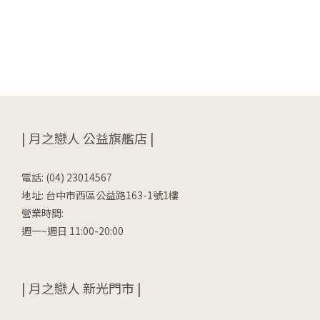
| 月之戀人 公益旗艦店 |
電話: (04) 23014567
地址: 台中市西區公益路163-1號1樓
營業時間:
週一~週日 11:00-20:00
| 月之戀人 新光門市 |