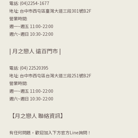
電話: (04)2254-1677
地址: 台中市西屯區臺灣大道三段301號B2F
營業時間:
週一~週五 11:00-22:00
週六~週日 10:30-22:00
| 月之戀人 遠百門市 |
電話: (04) 22520395
地址: 台中市西屯區台灣大道三段251號B2F
營業時間:
週一~週五 11:00-22:00
週六~週日 10:30-22:00
【月之戀人 聯絡資訊】
有任何問題，歡迎加入下方官方Line詢問！