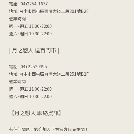
電話: (04)2254-1677
地址: 台中市西屯區臺灣大道三段301號B2F
營業時間:
週一~週五 11:00-22:00
週六~週日 10:30-22:00
| 月之戀人 遠百門市 |
電話: (04) 22520395
地址: 台中市西屯區台灣大道三段251號B2F
營業時間:
週一~週五 11:00-22:00
週六~週日 10:30-22:00
【月之戀人 聯絡資訊】
有任何問題，歡迎加入下方官方Line詢問！