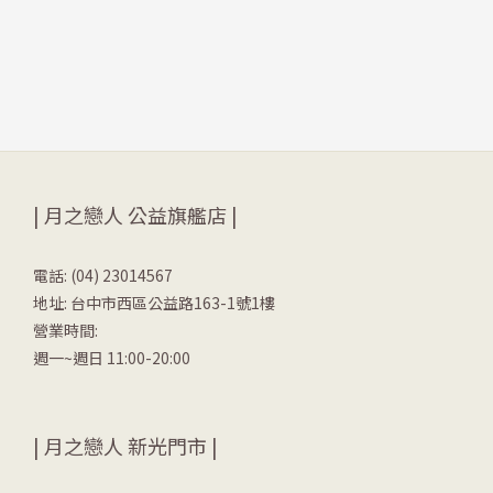
| 月之戀人 公益旗艦店 |
電話: (04) 23014567
地址: 台中市西區公益路163-1號1樓
營業時間:
週一~週日 11:00-20:00
| 月之戀人 新光門市 |