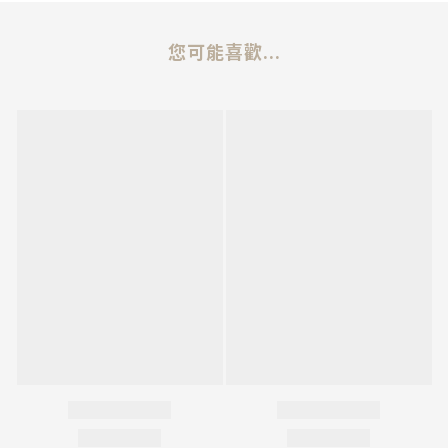
您可能喜歡...